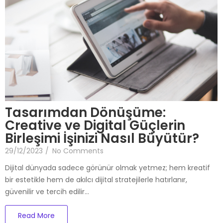
Tasarımdan Dönüşüme:
Creative ve Digital Güçlerin
Birleşimi İşinizi Nasıl Büyütür?
29/12/2023
/
No Comments
Dijital dünyada sadece görünür olmak yetmez; hem kreatif
bir estetikle hem de akılcı dijital stratejilerle hatırlanır,
güvenilir ve tercih edilir…
Read More