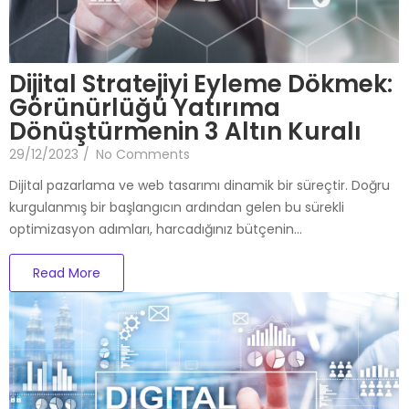
Dijital Stratejiyi Eyleme Dökmek:
Görünürlüğü Yatırıma
Dönüştürmenin 3 Altın Kuralı
29/12/2023
/
No Comments
Dijital pazarlama ve web tasarımı dinamik bir süreçtir. Doğru
kurgulanmış bir başlangıcın ardından gelen bu sürekli
optimizasyon adımları, harcadığınız bütçenin…
Read More