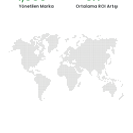
Yönetilen Marka
Ortalama ROI Artışı