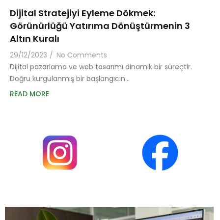
Dijital Stratejiyi Eyleme Dökmek:
Görünürlüğü Yatırıma Dönüştürmenin 3
Altın Kuralı
29/12/2023
/
No Comments
Dijital pazarlama ve web tasarımı dinamik bir süreçtir.
Doğru kurgulanmış bir başlangıcın…
READ MORE