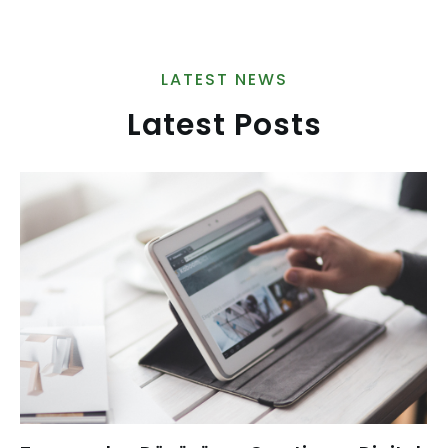
LATEST NEWS
Latest Posts