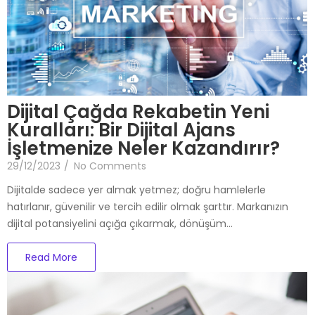
Dijital Çağda Rekabetin Yeni
Kuralları: Bir Dijital Ajans
İşletmenize Neler Kazandırır?
29/12/2023
/
No Comments
Dijitalde sadece yer almak yetmez; doğru hamlelerle
hatırlanır, güvenilir ve tercih edilir olmak şarttır. Markanızın
dijital potansiyelini açığa çıkarmak, dönüşüm…
Read More