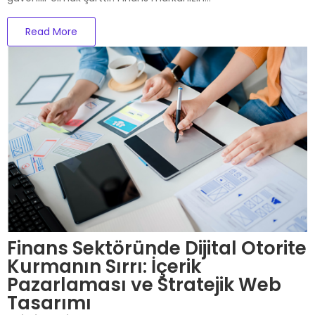
Read More
Finans Sektöründe Dijital Otorite
Kurmanın Sırrı: İçerik
Pazarlaması ve Stratejik Web
Tasarımı