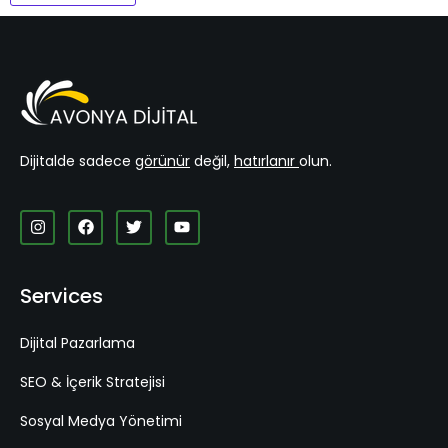
Dijitalde sadece
görünür
değil,
hatırlanır
olun.
Services
Dijital Pazarlama
SEO & İçerik Stratejisi
Sosyal Medya Yönetimi