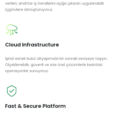
verileri,
anahtar iş trendlerini açığa çıkaran uygulanabilir
içgörülere dönüştürüyoruz.
Cloud Infrastructure
İşinizi esnek bulut altyapımızla bir sonraki seviyeye taşıyın.
Ölçeklenebilir,
güvenli ve size özel çözümlerle kesintisiz
operasyonlar sunuyoruz.
Fast & Secure Platform