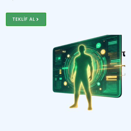
TEKLIF AL