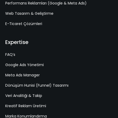
Performans Reklamları (Google & Meta Ads)
Web Tasarım & Geliştirme
E-Ticaret Çözümleri
Expertise
FAQ’s
Google Ads Yönetimi
Meta Ads Manager
Dönüşüm Hunisi (Funnel) Tasarımı
Veri Analitiği & Takip
Kreatif Reklam Üretimi
Marka Konumlandırma