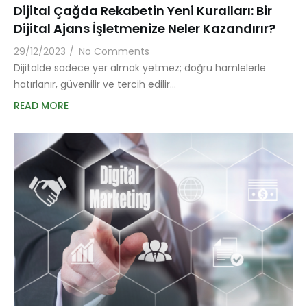
Dijital Çağda Rekabetin Yeni Kuralları: Bir
Dijital Ajans İşletmenize Neler Kazandırır?
29/12/2023
/
No Comments
Dijitalde sadece yer almak yetmez; doğru hamlelerle
hatırlanır, güvenilir ve tercih edilir…
READ MORE