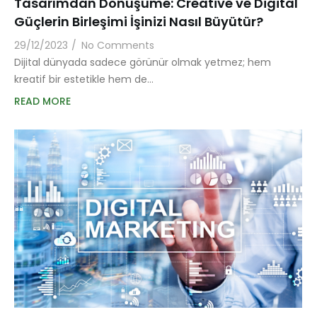
Tasarımdan Dönüşüme: Creative ve Digital
Güçlerin Birleşimi İşinizi Nasıl Büyütür?
29/12/2023
/
No Comments
Dijital dünyada sadece görünür olmak yetmez; hem
kreatif bir estetikle hem de…
READ MORE