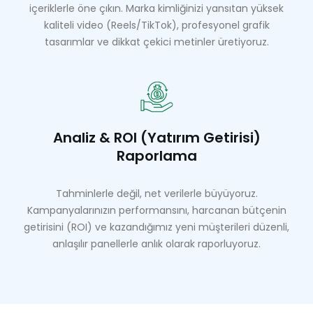
içeriklerle öne çıkın. Marka kimliğinizi yansıtan yüksek
kaliteli video (Reels/TikTok), profesyonel grafik
tasarımlar ve dikkat çekici metinler üretiyoruz.
Analiz & ROI (Yatırım Getirisi)
Raporlama
Tahminlerle değil, net verilerle büyüyoruz.
Kampanyalarınızın performansını, harcanan bütçenin
getirisini (ROI) ve kazandığımız yeni müşterileri düzenli,
anlaşılır panellerle anlık olarak raporluyoruz.