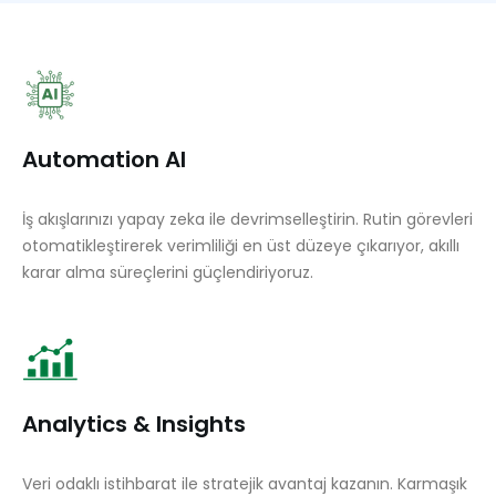
Automation AI
İş akışlarınızı yapay zeka ile devrimselleştirin.
Rutin görevleri
otomatikleştirerek verimliliği en üst düzeye çıkarıyor,
akıllı
karar alma süreçlerini güçlendiriyoruz.
Analytics & Insights
Veri odaklı istihbarat ile stratejik avantaj kazanın.
Karmaşık