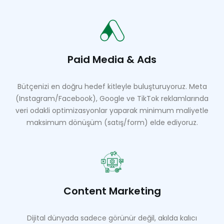
Paid Media & Ads
Bütçenizi en doğru hedef kitleyle buluşturuyoruz. Meta
(Instagram/Facebook), Google ve TikTok reklamlarında
veri odakli optimizasyonlar yaparak minimum maliyetle
maksimum dönüşüm (satış/form) elde ediyoruz.
Content Marketing
Dijital dünyada sadece görünür değil, akılda kalıcı