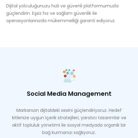
Dijital yolculuğunuzu hızlı ve güvenli platformumuzla
güçlendirin.
Eşsiz hız ve sağlam güvenlik ile
operasyonlarınızda mükemmelliği garanti ediyoruz.
Social Media Management
Markanızın dijitaldeki sesini güçlendiriyoruz. Hedef
kitlenize uygun içerik stratejileri, yaratıcı tasarımlar ve
aktif topluluk yönetimi ile sosyal medyada organik bir
bağ kurmanızı sağlıyoruz.